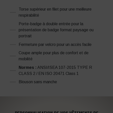
Torse supérieur en filet pour une meilleure
respirabilité
Porte-badge à double entrée pour la
présentation de badge format paysage ou
portrait
Fermeture par velcro pour un accès facile
Coupe ample pour plus de confort et de
mobilité
Normes :
ANSI/ISEA 107-2015 TYPE R
CLASS 2 / EN ISO 20471 Class 1
Blouson sans manche