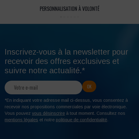
PERSONNALISATION À VOLONTÉ
Inscrivez-vous à la newsletter pour
recevoir des offres exclusives et
suivre notre actualité.*
*En indiquant votre adresse mail ci-dessus, vous consentez à
recevoir nos propositions commerciales par voie électronique.
Vous pouvez
vous désinscrire
à tout moment. Consultez nos
mentions légales
et notre
politique de confidentialité
.