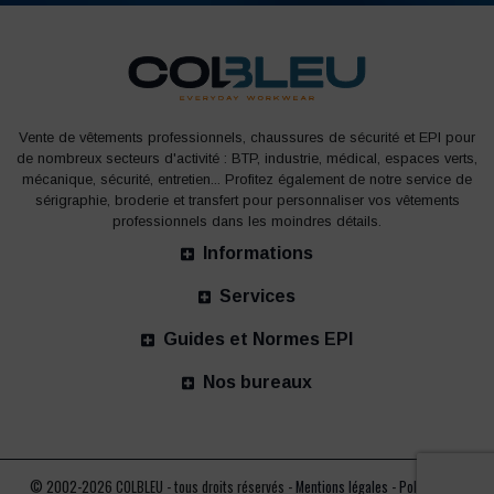
Vente de vêtements professionnels, chaussures de sécurité et EPI pour
de nombreux secteurs d'activité : BTP, industrie, médical, espaces verts,
mécanique, sécurité, entretien... Profitez également de notre service de
sérigraphie, broderie et transfert pour personnaliser vos vêtements
professionnels dans les moindres détails.
Informations
Services
Guides et Normes EPI
Nos bureaux
© 2002-2026 COLBLEU - tous droits réservés -
Mentions légales
-
Politique de