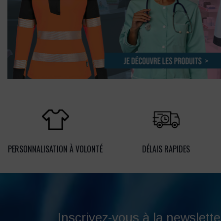
PERSONNALISATION À VOLONTÉ
DÉLAIS RAPIDES
Inscrivez-vous à la newslette