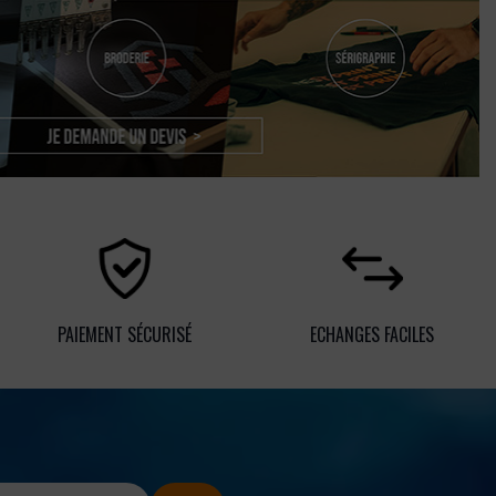
PAIEMENT SÉCURISÉ
ECHANGES FACILES