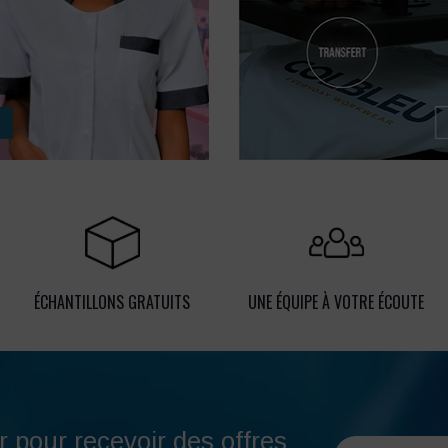
ÉCHANTILLONS GRATUITS
UNE ÉQUIPE À VOTRE ÉCOUTE
r pour recevoir des offres