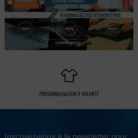
PERSONNALISATION À VOLONTÉ
Inscrivez-vous à la newsletter pour