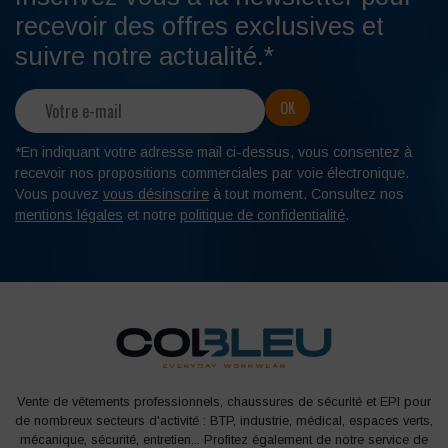
recevoir des offres exclusives et
suivre notre actualité.*
*En indiquant votre adresse mail ci-dessus, vous consentez à
recevoir nos propositions commerciales par voie électronique.
Vous pouvez
vous désinscrire
à tout moment. Consultez nos
mentions légales
et notre
politique de confidentialité
.
Vente de vêtements professionnels, chaussures de sécurité et EPI pour
de nombreux secteurs d'activité : BTP, industrie, médical, espaces verts,
mécanique, sécurité, entretien... Profitez également de notre service de