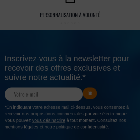
PERSONNALISATION À VOLONTÉ
Inscrivez-vous à la newsletter pour
recevoir des offres exclusives et
suivre notre actualité.*
*En indiquant votre adresse mail ci-dessus, vous consentez à
recevoir nos propositions commerciales par voie électronique.
Vous pouvez
vous désinscrire
à tout moment. Consultez nos
mentions légales
et notre
politique de confidentialité
.