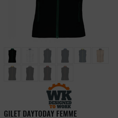
GILET DAYTODAY FEMME