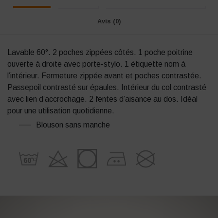
Avis (0)
Lavable 60°. 2 poches zippées côtés. 1 poche poitrine
ouverte à droite avec porte-stylo. 1 étiquette nom à
l’intérieur. Fermeture zippée avant et poches contrastée.
Passepoil contrasté sur épaules. Intérieur du col contrasté
avec lien d’accrochage. 2 fentes d’aisance au dos. Idéal
pour une utilisation quotidienne.
Blouson sans manche