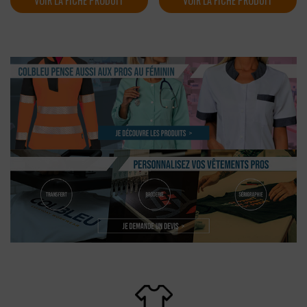
VOIR LA FICHE PRODUIT
VOIR LA FICHE PRODUIT