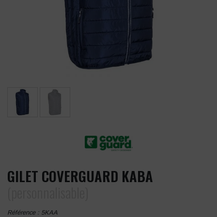
GILET COVERGUARD KABA
(personnalisable)
Référence :
5KAA