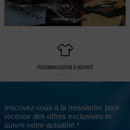
PERSONNALISATION À VOLONTÉ
Inscrivez-vous à la newsletter pour
recevoir des offres exclusives et
suivre notre actualité.*