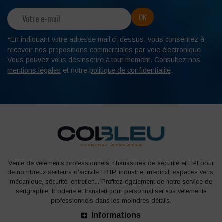
*En indiquant votre adresse mail ci-dessus, vous consentez à
recevoir nos propositions commerciales par voie électronique.
Vous pouvez
vous désinscrire
à tout moment. Consultez nos
mentions légales
et notre
politique de confidentialité
.
Vente de vêtements professionnels, chaussures de sécurité et EPI pour
de nombreux secteurs d'activité : BTP, industrie, médical, espaces verts,
mécanique, sécurité, entretien... Profitez également de notre service de
sérigraphie, broderie et transfert pour personnaliser vos vêtements
professionnels dans les moindres détails.
Informations