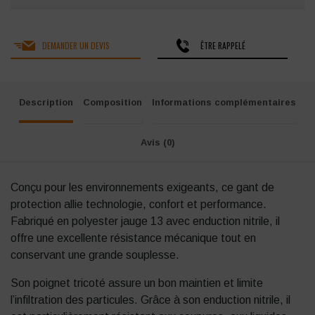
DEMANDER UN DEVIS
ÊTRE RAPPELÉ
Description
Composition
Informations complémentaires
Avis (0)
Conçu pour les environnements exigeants, ce gant de
protection allie technologie, confort et performance.
Fabriqué en polyester jauge 13 avec enduction nitrile, il
offre une excellente résistance mécanique tout en
conservant une grande souplesse.
Son poignet tricoté assure un bon maintien et limite
l’infiltration des particules. Grâce à son enduction nitrile, il