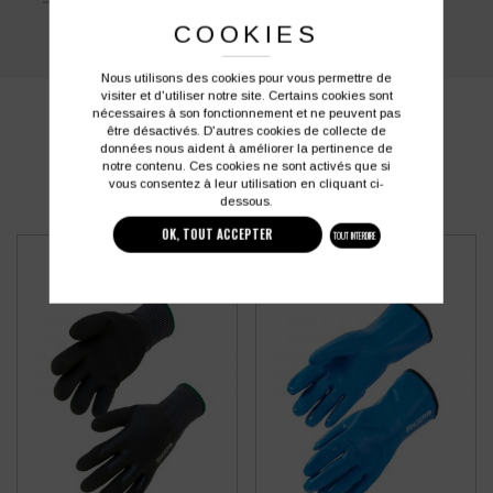
et un enfilage facile.
COOKIES
Nous utilisons des cookies pour vous permettre de
visiter et d'utiliser notre site. Certains cookies sont
nécessaires à son fonctionnement et ne peuvent pas
PRODUITS SIMILAIRES
être désactivés. D'autres cookies de collecte de
données nous aident à améliorer la pertinence de
notre contenu. Ces cookies ne sont activés que si
vous consentez à leur utilisation en cliquant ci-
dessous.
OK, TOUT ACCEPTER
TOUT INTERDIRE