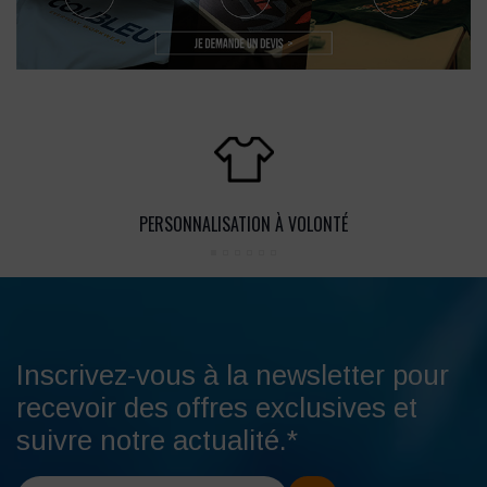
PERSONNALISATION À VOLONTÉ
Inscrivez-vous à la newsletter pour
recevoir des offres exclusives et
suivre notre actualité.*