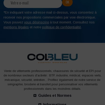
*En indiquant votre adresse mail ci-dessus, vous consentez à
recevoir nos propositions commerciales par voie électronique.
Vous pouvez
vous désinscrire
à tout moment. Consultez nos
mentions légales
et notre
politique de confidentialité
.
Vente de vêtements professionnels, chaussures de sécurité et EPI pour
de nombreux secteurs d'activité : BTP, industrie, médical, espaces verts,
mécanique, sécurité, entretien... Profitez également de notre service de
sérigraphie, broderie et transfert pour personnaliser vos vêtements
professionnels dans les moindres détails.
Guides et Normes
Informations