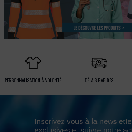
PERSONNALISATION À VOLONTÉ
DÉLAIS RAPIDES
Inscrivez-vous à la newslette
exclusives et suivre notre act