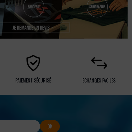
PAIEMENT SÉCURISÉ
ECHANGES FACILES