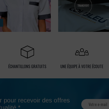
ÉCHANTILLONS GRATUITS
UNE ÉQUIPE À VOTRE ÉCOUTE
r pour recevoir des offres
ualité.*