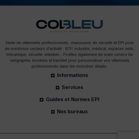
Vente de vêtements professionnels, chaussures de sécurité et EPI pour
de nombreux secteurs d'activité : BTP, industrie, médical, espaces verts,
mécanique, sécurité, entretien... Profitez également de notre service de
sérigraphie, broderie et transfert pour personnaliser vos vêtements
professionnels dans les moindres détails.
Informations
Services
Guides et Normes EPI
Nos bureaux