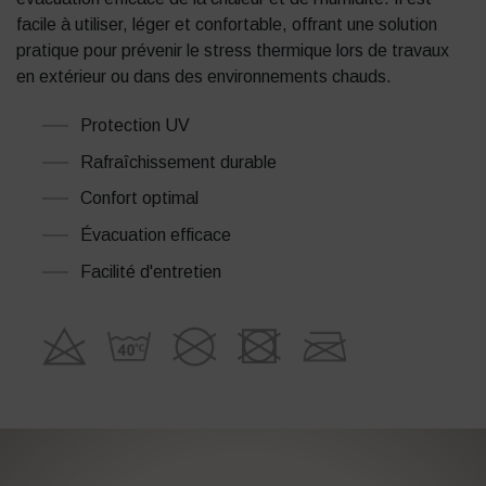
facile à utiliser, léger et confortable, offrant une solution
pratique pour prévenir le stress thermique lors de travaux
en extérieur ou dans des environnements chauds.
Protection UV
Rafraîchissement durable
Confort optimal
Évacuation efficace
Facilité d'entretien