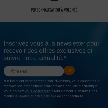
PERSONNALISATION À VOLONTÉ
Inscrivez-vous à la newsletter pour
recevoir des offres exclusives et
suivre notre actualité.*
*En indiquant votre adresse mail ci-dessus, vous consentez à
recevoir nos propositions commerciales par voie électronique.
Vous pouvez
vous désinscrire
à tout moment. Consultez nos
mentions légales
et notre
politique de confidentialité
.