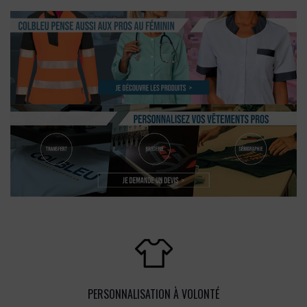
PERSONNALISATION À VOLONTÉ