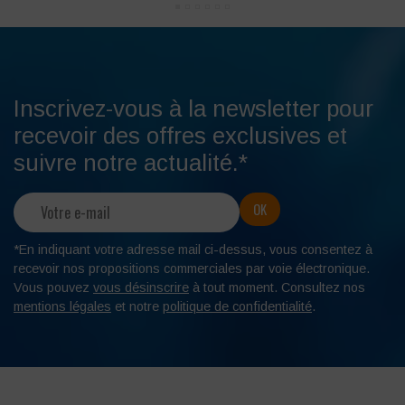
Inscrivez-vous à la newsletter pour
recevoir des offres exclusives et
suivre notre actualité.*
*En indiquant votre adresse mail ci-dessus, vous consentez à
recevoir nos propositions commerciales par voie électronique.
Vous pouvez
vous désinscrire
à tout moment. Consultez nos
mentions légales
et notre
politique de confidentialité
.