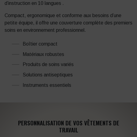
d’instruction en 10 langues
.
Compact, ergonomique et conforme aux besoins d’une
petite équipe, il offre une couverture complète des premiers
soins en environnement professionnel.
Boîtier compact
Matériaux robustes
Produits de soins variés
Solutions antiseptiques
Instruments essentiels
PERSONNALISATION DE VOS VÊTEMENTS DE
TRAVAIL