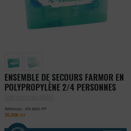
ENSEMBLE DE SECOURS FARMOR EN
POLYPROPYLÈNE 2/4 PERSONNES
(personnalisable)
Référence :
IFA 9001 PP
35,00
€
HT