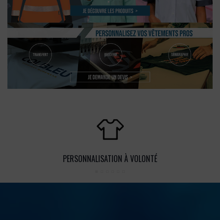
PERSONNALISATION À VOLONTÉ