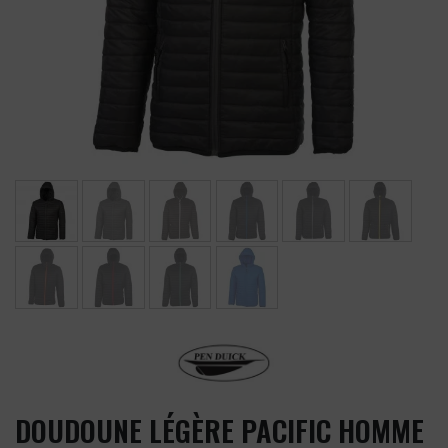
DOUDOUNE LÉGÈRE PACIFIC HOMME