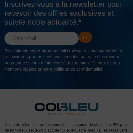
Inscrivez-vous à la newsletter pour
recevoir des offres exclusives et
suivre notre actualité.*
*En indiquant votre adresse mail ci-dessus, vous consentez à
recevoir nos propositions commerciales par voie électronique.
Vous pouvez
vous désinscrire
à tout moment. Consultez nos
mentions légales
et notre
politique de confidentialité
.
Vente de vêtements professionnels, chaussures de sécurité et EPI pour
de nombreux secteurs d'activité : BTP, industrie, médical, espaces verts,