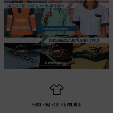
PERSONNALISATION À VOLONTÉ