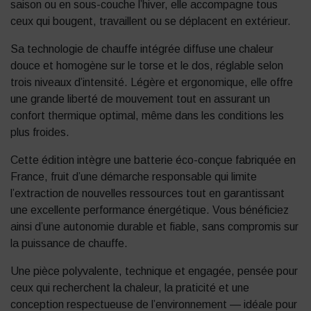
saison ou en sous-couche l’hiver, elle accompagne tous
ceux qui bougent, travaillent ou se déplacent en extérieur.
Sa technologie de chauffe intégrée diffuse une chaleur
douce et homogène sur le torse et le dos, réglable selon
trois niveaux d’intensité. Légère et ergonomique, elle offre
une grande liberté de mouvement tout en assurant un
confort thermique optimal, même dans les conditions les
plus froides.
Cette édition intègre une batterie éco-conçue fabriquée en
France, fruit d’une démarche responsable qui limite
l’extraction de nouvelles ressources tout en garantissant
une excellente performance énergétique. Vous bénéficiez
ainsi d’une autonomie durable et fiable, sans compromis sur
la puissance de chauffe.
Une pièce polyvalente, technique et engagée, pensée pour
ceux qui recherchent la chaleur, la praticité et une
conception respectueuse de l’environnement — idéale pour