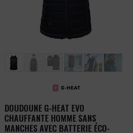
DOUDOUNE G-HEAT EVO
CHAUFFANTE HOMME SANS
MANCHES AVEC BATTERIE ÉCO-