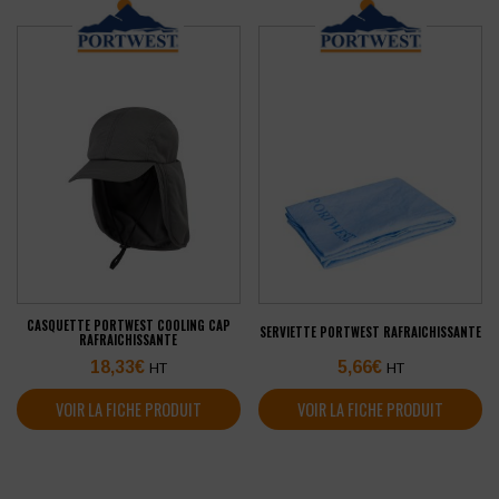
CASQUETTE PORTWEST COOLING CAP
SERVIETTE PORTWEST RAFRAICHISSANTE
RAFRAICHISSANTE
18,33
€
5,66
€
HT
HT
VOIR LA FICHE PRODUIT
VOIR LA FICHE PRODUIT