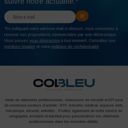
suivre notre actualité.*
*En indiquant votre adresse mail ci-dessus, vous consentez à
recevoir nos propositions commerciales par voie électronique.
Vous pouvez
vous désinscrire
à tout moment. Consultez nos
mentions légales
et notre
politique de confidentialité
.
Vente de vêtements professionnels, chaussures de sécurité et EPI pour
de nombreux secteurs d'activité : BTP, industrie, médical, espaces verts,
mécanique, sécurité, entretien... Profitez également de notre service de
sérigraphie, broderie et transfert pour personnaliser vos vêtements
professionnels dans les moindres détails.