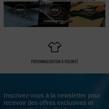
PERSONNALISATION À VOLONTÉ
Inscrivez-vous à la newsletter pour
recevoir des offres exclusives et