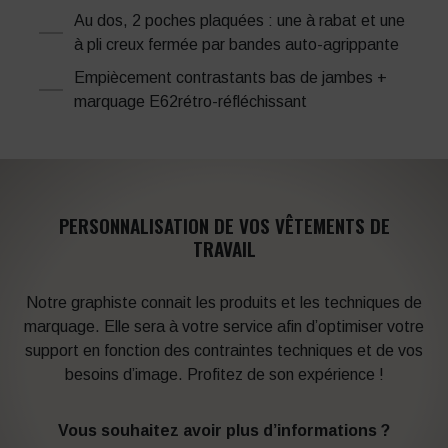
Au dos, 2 poches plaquées : une à rabat et une
à pli creux fermée par bandes auto-agrippante
Empiècement contrastants bas de jambes +
marquage E62rétro-réfléchissant
PERSONNALISATION DE VOS VÊTEMENTS DE
TRAVAIL
Notre graphiste connait les produits et les techniques de
marquage. Elle sera à votre service afin d’optimiser votre
support en fonction des contraintes techniques et de vos
besoins d’image. Profitez de son expérience !
Vous souhaitez avoir plus d’informations ?