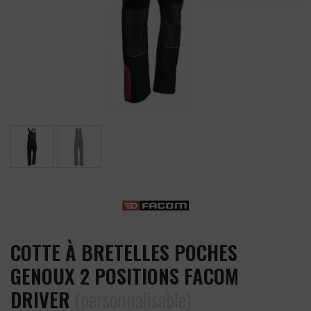
COTTE À BRETELLES POCHES
GENOUX 2 POSITIONS FACOM
DRIVER
(personnalisable)