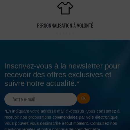
PERSONNALISATION À VOLONTÉ
Inscrivez-vous à la newsletter pour
recevoir des offres exclusives et
suivre notre actualité.*
*En indiquant votre adresse mail ci-dessus, vous consentez à
recevoir nos propositions commerciales par voie électronique.
Vous pouvez
vous désinscrire
à tout moment. Consultez nos
mentions légales
et notre
politique de confidentialité
.