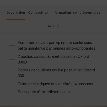
Description
Composition
Informations complémentaires
Avis (0)
Fermeture devant par zip injecté caché sous
patte maintenue par bandes auto-agrippantes
2 poches cuisses à rabat doublé en Oxford
300D
Poches genouillères double position en Oxford
300
Ceinture élastiquée dos et côtés, 4 passants
Passepoils rétro-réfléchissants