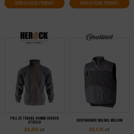
VOIR LA FICHE PRODUIT
VOIR LA FICHE PRODUIT
PULL DE TRAVAIL HOMME HEROCK
BODYWARMER MOLINEL MILLIUM
OTHELLO
84,25
€
55,17
€
HT
HT