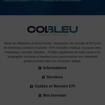
Vente de vêtements professionnels, chaussures de sécurité et EPI pour
de nombreux secteurs d'activité : BTP, industrie, médical, espaces verts,
mécanique, sécurité, entretien... Profitez également de notre service de
sérigraphie, broderie et transfert pour personnaliser vos vêtements
professionnels dans les moindres détails.
Informations
Services
Guides et Normes EPI
Nos bureaux