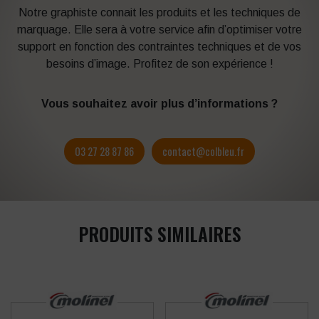
Notre graphiste connait les produits et les techniques de
marquage. Elle sera à votre service afin d’optimiser votre
support en fonction des contraintes techniques et de vos
besoins d’image. Profitez de son expérience !
Vous souhaitez avoir plus d’informations ?
03 27 28 87 86
contact@colbleu.fr
PRODUITS SIMILAIRES