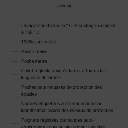
Avis (0)
Lavage industriel à 75 ° C et séchage au tunnel
à 155 ° C
100% sans métal
Passe-mains
Poche mètre
Ourlet réglable pour s'adapter à toutes les
longueurs de jambe
Poches pour mousses de protection des
épaules
Normes étiquetées à l'extérieur pour une
identification rapide des niveaux de protection
Poignets réglables par bandes auto-
aggrippantes pour un ajustement sécurisé