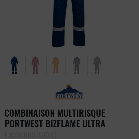
COMBINAISON MULTIRISQUE
PORTWEST BIZFLAME ULTRA
(personnalisable)