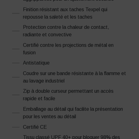
Finition résistant aux taches Texpel qui
repousse la saleté et les taches
Protection contre la chaleur de contact,
radiante et convective
Certifié contre les projections de métal en
fusion
Antistatique
Coudre sur une bande résistante à la flamme et
au lavage industriel
Zip à double curseur permettant un accès
rapide et facile
Emballage au détail qui facilite la présentation
pour les ventes au détail
Certifié CE
Tissu classé UPF 40+ pour bloquer 98% des