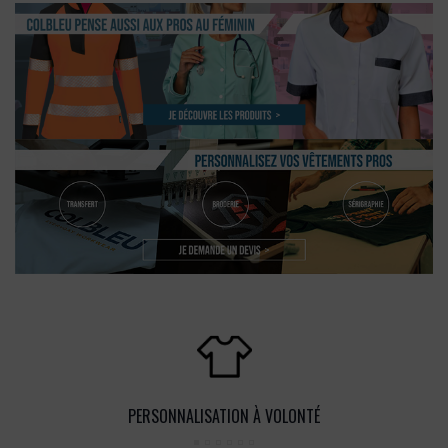
PERSONNALISATION À VOLONTÉ