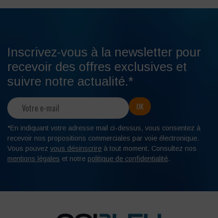
Inscrivez-vous à la newsletter pour
recevoir des offres exclusives et
suivre notre actualité.*
*En indiquant votre adresse mail ci-dessus, vous consentez à
recevoir nos propositions commerciales par voie électronique.
Vous pouvez
vous désinscrire
à tout moment. Consultez nos
mentions légales
et notre
politique de confidentialité
.