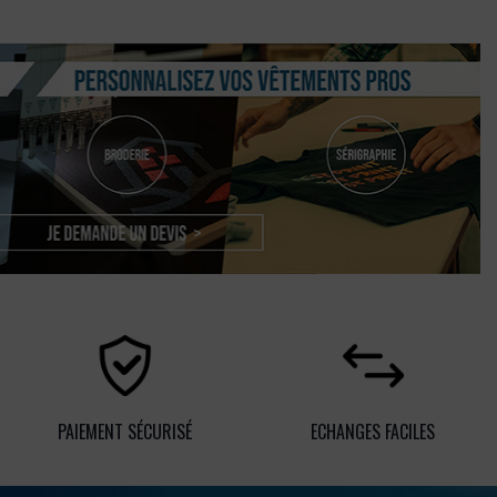
PAIEMENT SÉCURISÉ
ECHANGES FACILES