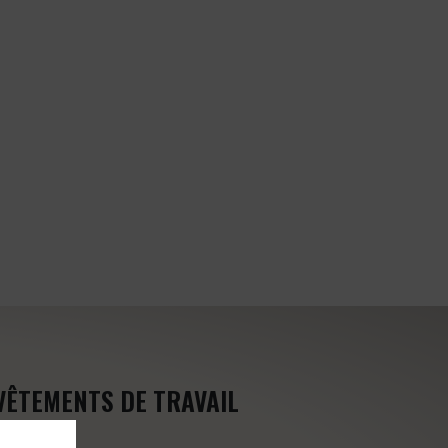
VÊTEMENTS DE TRAVAIL