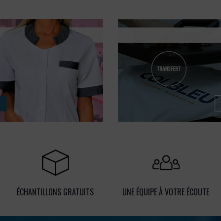
ÉCHANTILLONS GRATUITS
UNE ÉQUIPE À VOTRE ÉCOUTE