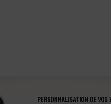
PERSONNALISATION DE VOS 