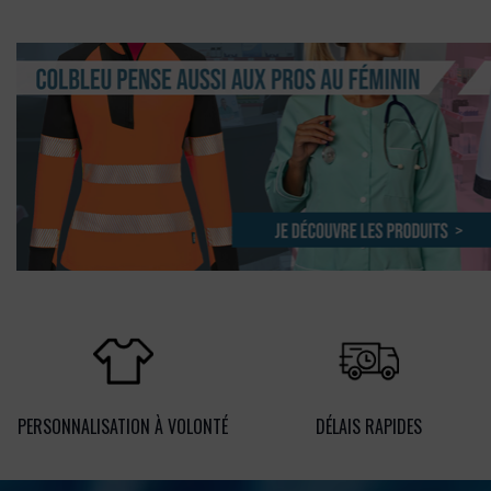
PERSONNALISATION À VOLONTÉ
DÉLAIS RAPIDES