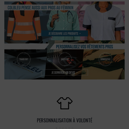
PERSONNALISATION À VOLONTÉ