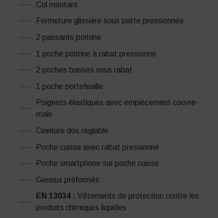
Col montant
Fermeture glissière sous patte pressionnée
2 passants poitrine
1 poche poitrine à rabat pressionné
2 poches basses sous rabat
1 poche portefeuille
Poignets élastiqués avec empiècement couvre-
main
Ceinture dos réglable
Poche cuisse avec rabat pressionné
Poche smartphone sur poche cuisse
Genoux préformés
EN 13034 :
Vêtements de protection contre les
produits chimiques liquides