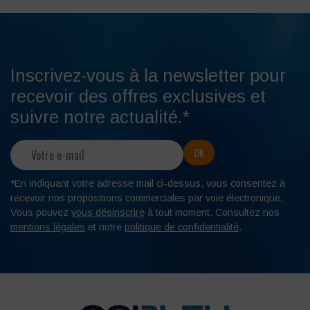
Inscrivez-vous à la newsletter pour
recevoir des offres exclusives et
suivre notre actualité.*
*En indiquant votre adresse mail ci-dessus, vous consentez à
recevoir nos propositions commerciales par voie électronique.
Vous pouvez
vous désinscrire
à tout moment. Consultez nos
mentions légales
et notre
politique de confidentialité
.