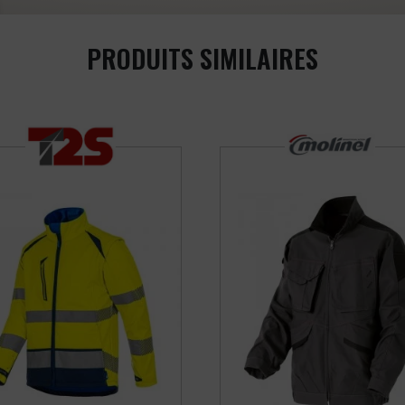
PRODUITS SIMILAIRES