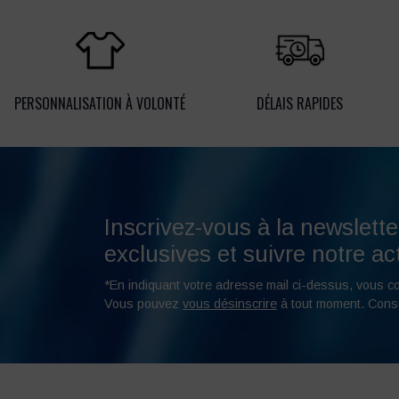
PERSONNALISATION À VOLONTÉ
DÉLAIS RAPIDES
Inscrivez-vous à la newslette
exclusives et suivre notre act
*En indiquant votre adresse mail ci-dessus, vous c
Vous pouvez
vous désinscrire
à tout moment. Cons