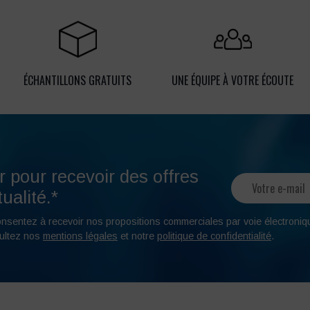
ÉCHANTILLONS GRATUITS
UNE ÉQUIPE À VOTRE ÉCOUTE
r pour recevoir des offres
ualité.*
onsentez à recevoir nos propositions commerciales par voie électroniq
ultez nos
mentions légales
et notre
politique de confidentialité
.