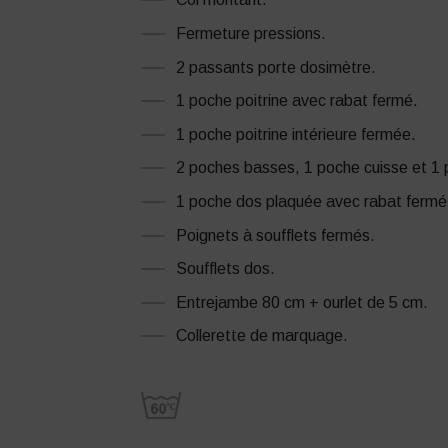
Fermeture pressions.
2 passants porte dosimètre.
1 poche poitrine avec rabat fermé.
1 poche poitrine intérieure fermée.
2 poches basses, 1 poche cuisse et 1
1 poche dos plaquée avec rabat fermé
Poignets à soufflets fermés.
Soufflets dos.
Entrejambe 80 cm + ourlet de 5 cm.
Collerette de marquage.