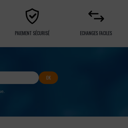
PAIEMENT SÉCURISÉ
ECHANGES FACILES
ue.