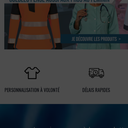
PERSONNALISATION À VOLONTÉ
DÉLAIS RAPIDES