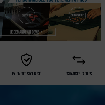
PAIEMENT SÉCURISÉ
ECHANGES FACILES