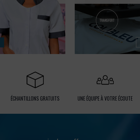
ÉCHANTILLONS GRATUITS
UNE ÉQUIPE À VOTRE ÉCOUTE