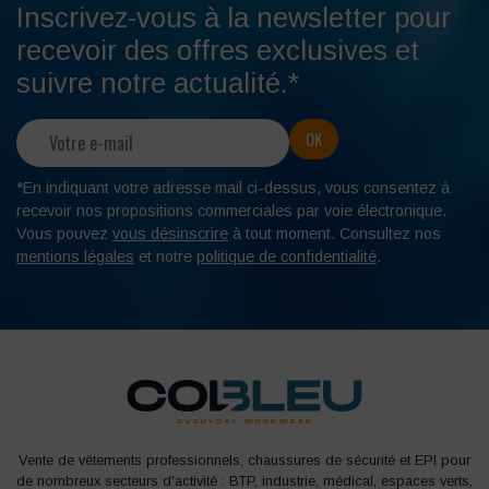
Inscrivez-vous à la newsletter pour
recevoir des offres exclusives et
suivre notre actualité.*
*En indiquant votre adresse mail ci-dessus, vous consentez à
recevoir nos propositions commerciales par voie électronique.
Vous pouvez
vous désinscrire
à tout moment. Consultez nos
mentions légales
et notre
politique de confidentialité
.
Vente de vêtements professionnels, chaussures de sécurité et EPI pour
de nombreux secteurs d'activité : BTP, industrie, médical, espaces verts,