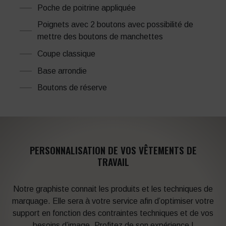
Poche de poitrine appliquée
Poignets avec 2 boutons avec possibilité de
mettre des boutons de manchettes
Coupe classique
Base arrondie
Boutons de réserve
PERSONNALISATION DE VOS VÊTEMENTS DE
TRAVAIL
Notre graphiste connait les produits et les techniques de
marquage. Elle sera à votre service afin d’optimiser votre
support en fonction des contraintes techniques et de vos
besoins d’image. Profitez de son expérience !