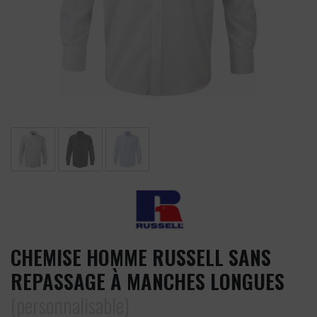
CHEMISE HOMME RUSSELL SANS
REPASSAGE À MANCHES LONGUES
(personnalisable)