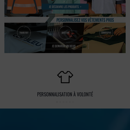
PERSONNALISATION À VOLONTÉ