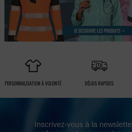
PERSONNALISATION À VOLONTÉ
DÉLAIS RAPIDES
Inscrivez-vous à la newslette