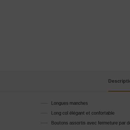
Descript
Longues manches
Long col élégant et confortable
Boutons assortis avec fermeture par 