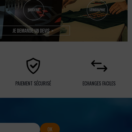
PAIEMENT SÉCURISÉ
ECHANGES FACILES