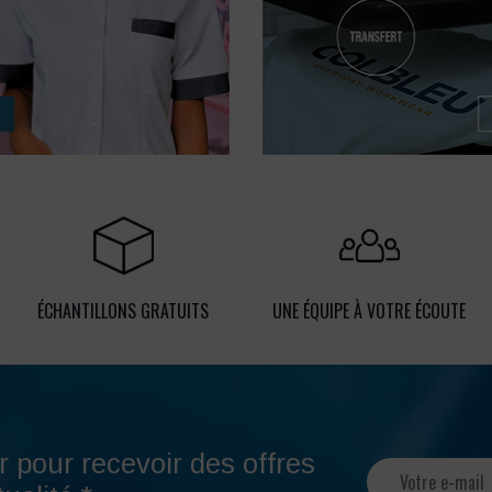
ÉCHANTILLONS GRATUITS
UNE ÉQUIPE À VOTRE ÉCOUTE
r pour recevoir des offres