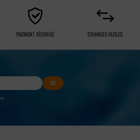
PAIEMENT SÉCURISÉ
ECHANGES FACILES
ue.