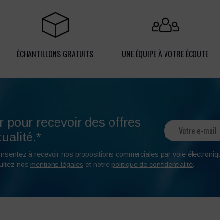
ÉCHANTILLONS GRATUITS
UNE ÉQUIPE À VOTRE ÉCOUTE
r pour recevoir des offres
ualité.*
onsentez à recevoir nos propositions commerciales par voie électroniq
ultez nos
mentions légales
et notre
politique de confidentialité
.