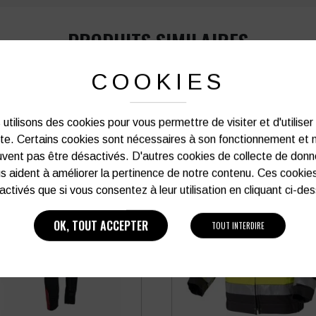
PRODUITS SIMILAIRES
COOKIES
utilisons des cookies pour vous permettre de visiter et d'utiliser
ite. Certains cookies sont nécessaires à son fonctionnement et 
vent pas être désactivés. D'autres cookies de collecte de don
s aident à améliorer la pertinence de notre contenu. Ces cookie
activés que si vous consentez à leur utilisation en cliquant ci-de
OK, TOUT ACCEPTER
TOUT INTERDIRE