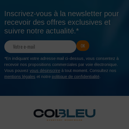
Inscrivez-vous à la newsletter pour
recevoir des offres exclusives et
suivre notre actualité.*
*En indiquant votre adresse mail ci-dessus, vous consentez à
recevoir nos propositions commerciales par voie électronique.
Vous pouvez
vous désinscrire
à tout moment. Consultez nos
mentions légales
et notre
politique de confidentialité
.