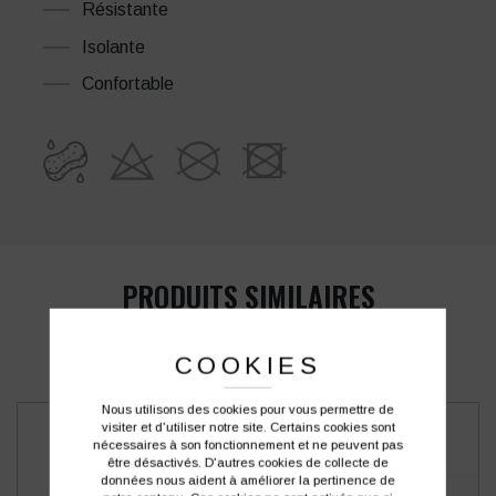
Résistante
Isolante
Confortable
PRODUITS SIMILAIRES
COOKIES
Nous utilisons des cookies pour vous permettre de
visiter et d'utiliser notre site. Certains cookies sont
nécessaires à son fonctionnement et ne peuvent pas
être désactivés. D'autres cookies de collecte de
données nous aident à améliorer la pertinence de