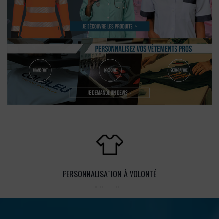
PERSONNALISATION À VOLONTÉ