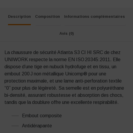
Description
Composition
Informations complémentaires
Avis (0)
La chaussure de sécurité Atlanta S3 CI HI SRC de chez
UNIWORK respecte la norme EN ISO 20345:2011. Elle
dispose d’une tige en nubuck hydrofuge et en tissu, un
embout 200 J non métallique Unicomp® pour une
protection maximale, et une lame anti-perforation textile
“0” pour plus de légèreté. Sa semelle est en polyuréthane
bi-densité, assurant robustesse et absorption des chocs,
tandis que la doublure offre une excellente respirabilité.
Embout composite
Antidérapante