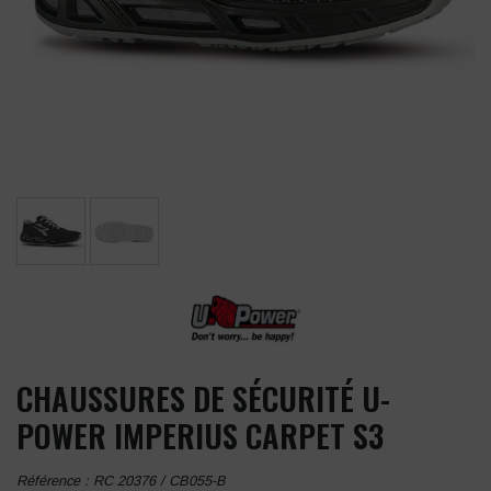
CHAUSSURES DE SÉCURITÉ U-
POWER IMPERIUS CARPET S3
Référence :
RC 20376 / CB055-B