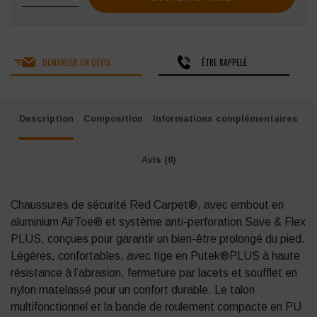
DEMANDER UN DEVIS
ÊTRE RAPPELÉ
Description
Composition
Informations complémentaires
Avis (0)
Chaussures de sécurité Red Carpet®, avec embout en
aluminium AirToe® et système anti-perforation Save & Flex
PLUS, conçues pour garantir un bien-être prolongé du pied.
Légères, confortables, avec tige en Putek®PLUS à haute
résistance à l’abrasion, fermeture par lacets et soufflet en
nylon matelassé pour un confort durable. Le talon
multifonctionnel et la bande de roulement compacte en PU