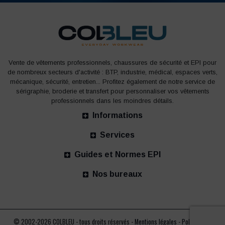
Vente de vêtements professionnels, chaussures de sécurité et EPI pour
de nombreux secteurs d'activité : BTP, industrie, médical, espaces verts,
mécanique, sécurité, entretien... Profitez également de notre service de
sérigraphie, broderie et transfert pour personnaliser vos vêtements
professionnels dans les moindres détails.
Informations
Services
Guides et Normes EPI
Nos bureaux
© 2002-2026 COLBLEU - tous droits réservés -
Mentions légales
-
Politique de