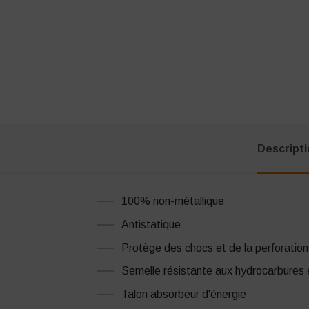
Descript
100% non-métallique
Antistatique
Protège des chocs et de la perforation
Semelle résistante aux hydrocarbures 
Talon absorbeur d'énergie