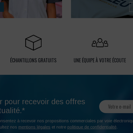
ÉCHANTILLONS GRATUITS
UNE ÉQUIPE À VOTRE ÉCOUTE
r pour recevoir des offres
ualité.*
onsentez à recevoir nos propositions commerciales par voie électroniq
ultez nos
mentions légales
et notre
politique de confidentialité
.