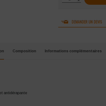
DEMANDER UN DEVIS
ion
Composition
Informations complémentaires
et antidérapante