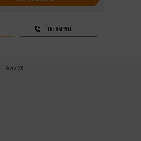
ÊTRE RAPPELÉ
Avis (0)