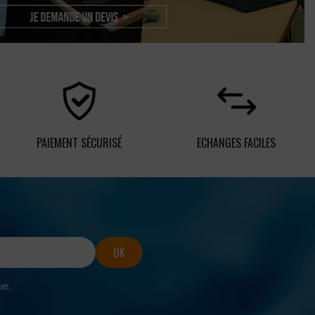
PAIEMENT SÉCURISÉ
ECHANGES FACILES
ue.