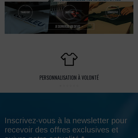
PERSONNALISATION À VOLONTÉ
Inscrivez-vous à la newsletter pour
recevoir des offres exclusives et