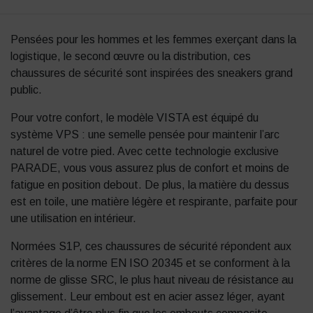
Pensées pour les hommes et les femmes exerçant dans la
logistique, le second œuvre ou la distribution, ces
chaussures de sécurité sont inspirées des sneakers grand
public.
Pour votre confort, le modèle VISTA est équipé du
système VPS : une semelle pensée pour maintenir l’arc
naturel de votre pied. Avec cette technologie exclusive
PARADE, vous vous assurez plus de confort et moins de
fatigue en position debout. De plus, la matière du dessus
est en toile, une matière légère et respirante, parfaite pour
une utilisation en intérieur.
Normées S1P, ces chaussures de sécurité répondent aux
critères de la norme EN ISO 20345 et se conforment à la
norme de glisse SRC, le plus haut niveau de résistance au
glissement. Leur embout est en acier assez léger, ayant