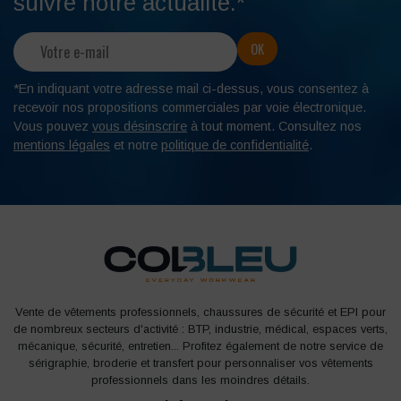
suivre notre actualité.*
*En indiquant votre adresse mail ci-dessus, vous consentez à
recevoir nos propositions commerciales par voie électronique.
Vous pouvez
vous désinscrire
à tout moment. Consultez nos
mentions légales
et notre
politique de confidentialité
.
Vente de vêtements professionnels, chaussures de sécurité et EPI pour
de nombreux secteurs d'activité : BTP, industrie, médical, espaces verts,
mécanique, sécurité, entretien... Profitez également de notre service de
sérigraphie, broderie et transfert pour personnaliser vos vêtements
professionnels dans les moindres détails.