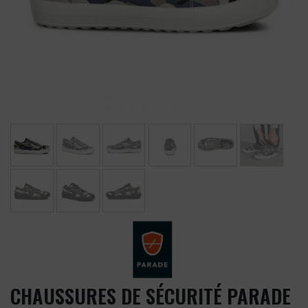
CHAUSSURES DE SÉCURITÉ PARADE