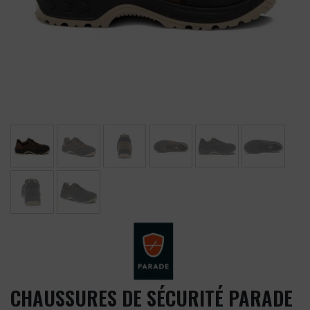
CHAUSSURES DE SÉCURITÉ PARADE