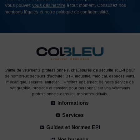
Vous pouvez
vous désinscrire
à tout moment. Consultez nos
mentions légales
et notre
politique de confidentialité
.
Vente de vêtements professionnels, chaussures de sécurité et EPI pour
de nombreux secteurs d'activité : BTP, industrie, médical, espaces verts,
mécanique, sécurité, entretien... Profitez également de notre service de
sérigraphie, broderie et transfert pour personnaliser vos vêtements
professionnels dans les moindres détails.
Informations
Services
Guides et Normes EPI
Nos bureaux