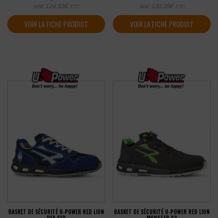
soit
124,63
€
soit
130,39
€
TTC
TTC
VOIR LA FICHE PRODUIT
VOIR LA FICHE PRODUIT
BASKET DE SÉCURITÉ U-POWER RED LION
BASKET DE SÉCURITÉ U-POWER RED LION