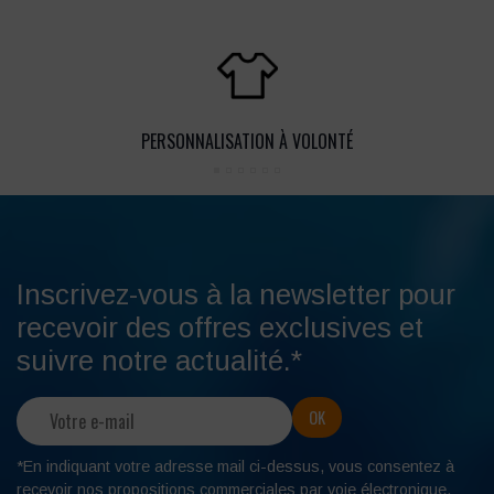
PERSONNALISATION À VOLONTÉ
Inscrivez-vous à la newsletter pour
recevoir des offres exclusives et
suivre notre actualité.*
*En indiquant votre adresse mail ci-dessus, vous consentez à
recevoir nos propositions commerciales par voie électronique.