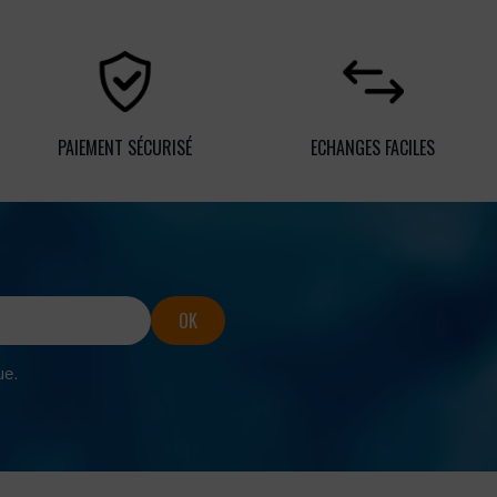
PAIEMENT SÉCURISÉ
ECHANGES FACILES
ue.