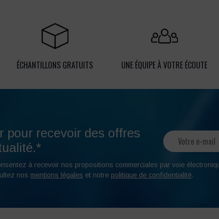
ÉCHANTILLONS GRATUITS
UNE ÉQUIPE À VOTRE ÉCOUTE
r pour recevoir des offres
ualité.*
onsentez à recevoir nos propositions commerciales par voie électroniq
ultez nos
mentions légales
et notre
politique de confidentialité
.