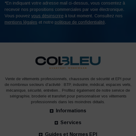
*En indiquant votre adresse mail ci-dessus, vous consentez à
recevoir nos propositions commerciales par voie électronique.
Vous pouvez
vous désinscrire
à tout moment. Consultez nos
mentions légales
et notre
politique de confidentialité
.
Vente de vêtements professionnels, chaussures de sécurité et EPI pour
de nombreux secteurs d'activité : BTP, industrie, médical, espaces verts,
mécanique, sécurité, entretien... Profitez également de notre service de
sérigraphie, broderie et transfert pour personnaliser vos vêtements
professionnels dans les moindres détails.
Informations
Services
Guides et Normes EPI