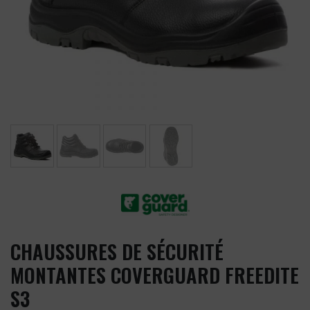
CHAUSSURES DE SÉCURITÉ
MONTANTES COVERGUARD FREEDITE
S3