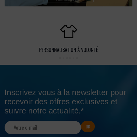
PERSONNALISATION À VOLONTÉ
Inscrivez-vous à la newsletter pour
recevoir des offres exclusives et
suivre notre actualité.*