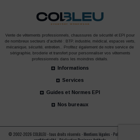
Vente de vêtements professionnels, chaussures de sécurité et EPI pour
de nombreux secteurs d'activité : BTP, industrie, médical, espaces verts,
mécanique, sécurité, entretien... Profitez également de notre service de
sérigraphie, broderie et transfert pour personnaliser vos vêtements
professionnels dans les moindres détails.
Informations
Services
Guides et Normes EPI
Nos bureaux
© 2002-2026 COLBLEU - tous droits réservés -
Mentions légales
-
Politique de