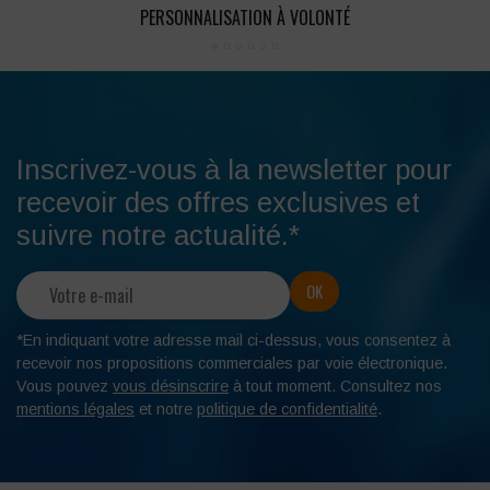
PERSONNALISATION À VOLONTÉ
Inscrivez-vous à la newsletter pour
recevoir des offres exclusives et
suivre notre actualité.*
*En indiquant votre adresse mail ci-dessus, vous consentez à
recevoir nos propositions commerciales par voie électronique.
Vous pouvez
vous désinscrire
à tout moment. Consultez nos
mentions légales
et notre
politique de confidentialité
.