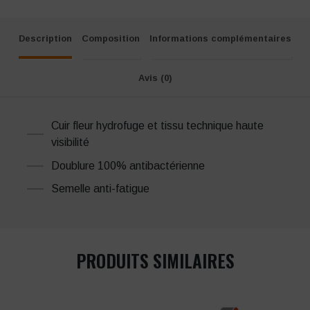
Description
Composition
Informations complémentaires
Avis (0)
Cuir fleur hydrofuge et tissu technique haute
visibilité
Doublure 100% antibactérienne
Semelle anti-fatigue
PRODUITS SIMILAIRES