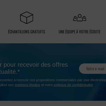
ÉCHANTILLONS GRATUITS
UNE ÉQUIPE À VOTRE ÉCOUTE
r pour recevoir des offres
ualité.*
onsentez à recevoir nos propositions commerciales par voie électroniq
ultez nos
mentions légales
et notre
politique de confidentialité
.