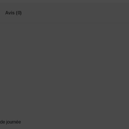
Avis (0)
 de journée