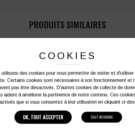
PRODUITS SIMILAIRES
COOKIES
utilisons des cookies pour vous permettre de visiter et d'utiliser
ite. Certains cookies sont nécessaires à son fonctionnement et 
vent pas être désactivés. D'autres cookies de collecte de don
s aident à améliorer la pertinence de notre contenu. Ces cookie
activés que si vous consentez à leur utilisation en cliquant ci-de
OK, TOUT ACCEPTER
TOUT INTERDIRE