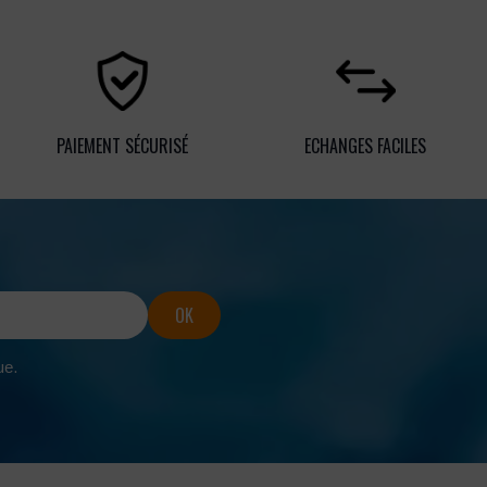
PAIEMENT SÉCURISÉ
ECHANGES FACILES
ue.