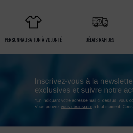
PERSONNALISATION À VOLONTÉ
DÉLAIS RAPIDES
Inscrivez-vous à la newslette
exclusives et suivre notre act
*En indiquant votre adresse mail ci-dessus, vous c
Vous pouvez
vous désinscrire
à tout moment. Cons