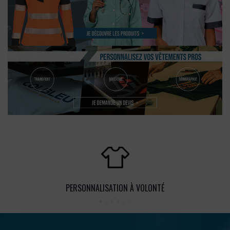
PERSONNALISATION À VOLONTÉ