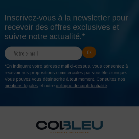
Inscrivez-vous à la newsletter pour
recevoir des offres exclusives et
suivre notre actualité.*
*En indiquant votre adresse mail ci-dessus, vous consentez à
recevoir nos propositions commerciales par voie électronique.
Vous pouvez
vous désinscrire
à tout moment. Consultez nos
mentions légales
et notre
politique de confidentialité
.