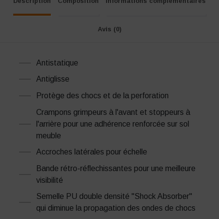
Description
Composition
Informations complémentaires
Avis (0)
Antistatique
Antiglisse
Protège des chocs et de la perforation
Crampons grimpeurs à l'avant et stoppeurs à
l'arrière pour une adhérence renforcée sur sol
meuble
Accroches latérales pour échelle
Bande rétro-réflechissantes pour une meilleure
visibilité
Semelle PU double densité "Shock Absorber"
qui diminue la propagation des ondes de chocs