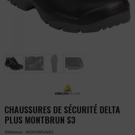
CHAUSSURES DE SÉCURITÉ DELTA
PLUS MONTBRUN S3
Référence :
MONTBRUNS3