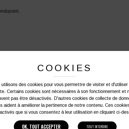
ondopoint.
COOKIES
PRODUITS SIMILAIRES
utilisons des cookies pour vous permettre de visiter et d'utiliser
ite. Certains cookies sont nécessaires à son fonctionnement et 
vent pas être désactivés. D'autres cookies de collecte de don
s aident à améliorer la pertinence de notre contenu. Ces cookie
activés que si vous consentez à leur utilisation en cliquant ci-de
OK, TOUT ACCEPTER
TOUT INTERDIRE