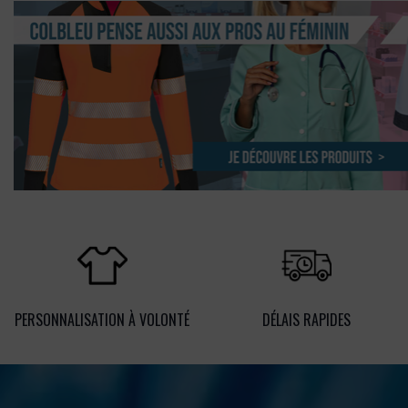
PERSONNALISATION À VOLONTÉ
DÉLAIS RAPIDES