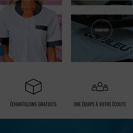
ÉCHANTILLONS GRATUITS
UNE ÉQUIPE À VOTRE ÉCOUTE