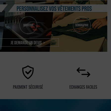
PAIEMENT SÉCURISÉ
ECHANGES FACILES