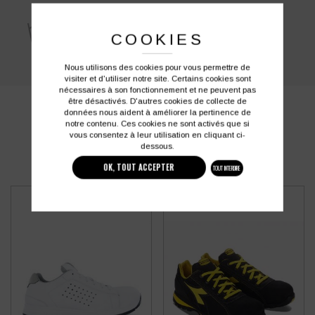
COOKIES
Nous utilisons des cookies pour vous permettre de
visiter et d'utiliser notre site. Certains cookies sont
nécessaires à son fonctionnement et ne peuvent pas
être désactivés. D'autres cookies de collecte de
PRODUITS SIMILAIRES
données nous aident à améliorer la pertinence de
notre contenu. Ces cookies ne sont activés que si
vous consentez à leur utilisation en cliquant ci-
dessous.
OK, TOUT ACCEPTER
TOUT INTERDIRE