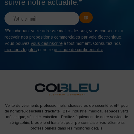
suivre notre actualité.*
*En indiquant votre adresse mail ci-dessus, vous consentez à
recevoir nos propositions commerciales par voie électronique.
Vous pouvez
vous désinscrire
à tout moment. Consultez nos
mentions légales
et notre
politique de confidentialité
.
Vente de vêtements professionnels, chaussures de sécurité et EPI pour
de nombreux secteurs d'activité : BTP, industrie, médical, espaces verts,
mécanique, sécurité, entretien... Profitez également de notre service de
sérigraphie, broderie et transfert pour personnaliser vos vêtements
professionnels dans les moindres détails.