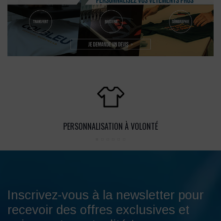
PERSONNALISATION À VOLONTÉ
Inscrivez-vous à la newsletter pour
recevoir des offres exclusives et