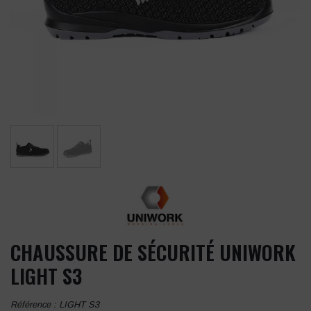
CHAUSSURE DE SÉCURITÉ UNIWORK
LIGHT S3
Référence :
LIGHT S3