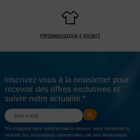
PERSONNALISATION À VOLONTÉ
Inscrivez-vous à la newsletter pour
recevoir des offres exclusives et
suivre notre actualité.*
*En indiquant votre adresse mail ci-dessus, vous consentez à
recevoir nos propositions commerciales par voie électronique.