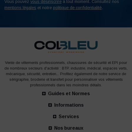
Vous pouvez
vous désinscrire
à tout moment. Consultez nos
mentions légales
et notre
politique de confidentialité
.
Vente de vêtements professionnels, chaussures de sécurité et EPI pour
de nombreux secteurs d'activité : BTP, industrie, médical, espaces verts,
mécanique, sécurité, entretien... Profitez également de notre service de
sérigraphie, broderie et transfert pour personnaliser vos vêtements
professionnels dans les moindres détails.
Guides et Normes
Informations
Services
Nos bureaux