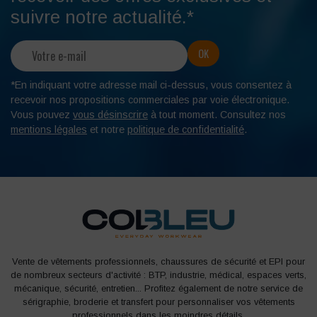
suivre notre actualité.*
*En indiquant votre adresse mail ci-dessus, vous consentez à
recevoir nos propositions commerciales par voie électronique.
Vous pouvez
vous désinscrire
à tout moment. Consultez nos
mentions légales
et notre
politique de confidentialité
.
Vente de vêtements professionnels, chaussures de sécurité et EPI pour
de nombreux secteurs d'activité : BTP, industrie, médical, espaces verts,
mécanique, sécurité, entretien... Profitez également de notre service de
sérigraphie, broderie et transfert pour personnaliser vos vêtements
professionnels dans les moindres détails.