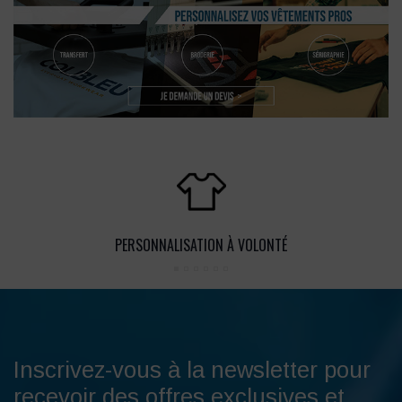
PERSONNALISATION À VOLONTÉ
Inscrivez-vous à la newsletter pour
recevoir des offres exclusives et