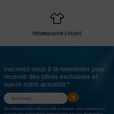
PERSONNALISATION À VOLONTÉ
Inscrivez-vous à la newsletter pour
recevoir des offres exclusives et
suivre notre actualité.*
*En indiquant votre adresse mail ci-dessus, vous consentez à