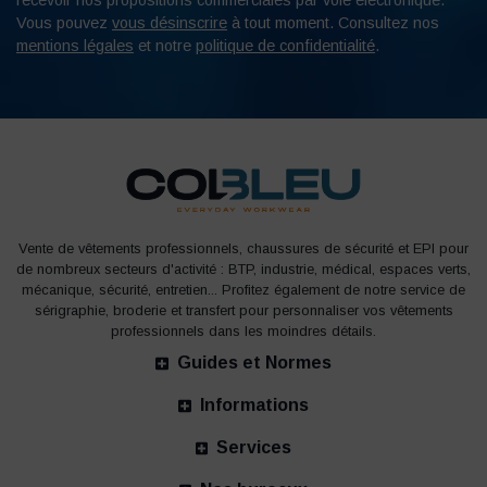
recevoir nos propositions commerciales par voie électronique.
Vous pouvez
vous désinscrire
à tout moment. Consultez nos
mentions légales
et notre
politique de confidentialité
.
Vente de vêtements professionnels, chaussures de sécurité et EPI pour
de nombreux secteurs d'activité : BTP, industrie, médical, espaces verts,
mécanique, sécurité, entretien... Profitez également de notre service de
sérigraphie, broderie et transfert pour personnaliser vos vêtements
professionnels dans les moindres détails.
Guides et Normes
Informations
Services