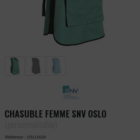
CHASUBLE FEMME SNV OSLO
(personnalisable)
Référence :
OSLOSD0