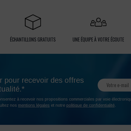
ÉCHANTILLONS GRATUITS
UNE ÉQUIPE À VOTRE ÉCOUTE
r pour recevoir des offres
ualité.*
onsentez à recevoir nos propositions commerciales par voie électroniq
ultez nos
mentions légales
et notre
politique de confidentialité
.