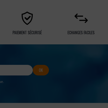
PAIEMENT SÉCURISÉ
ECHANGES FACILES
ue.