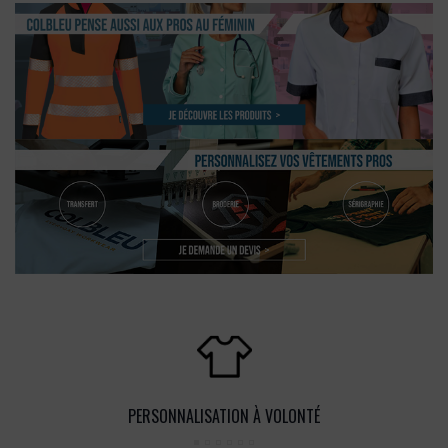
PERSONNALISATION À VOLONTÉ