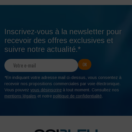
Inscrivez-vous à la newsletter pour
recevoir des offres exclusives et
suivre notre actualité.*
*En indiquant votre adresse mail ci-dessus, vous consentez à
recevoir nos propositions commerciales par voie électronique.
Vous pouvez
vous désinscrire
à tout moment. Consultez nos
mentions légales
et notre
politique de confidentialité
.