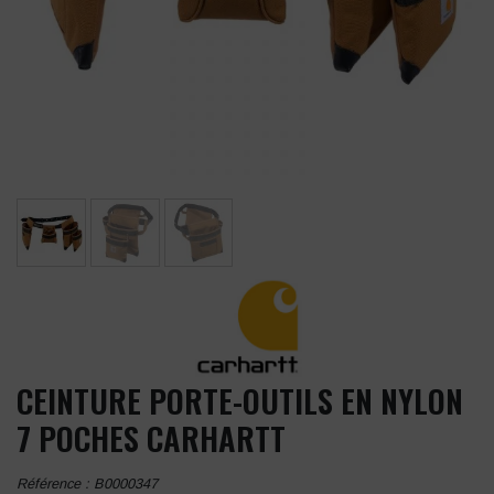
CEINTURE PORTE-OUTILS EN NYLON
7 POCHES CARHARTT
Référence :
B0000347