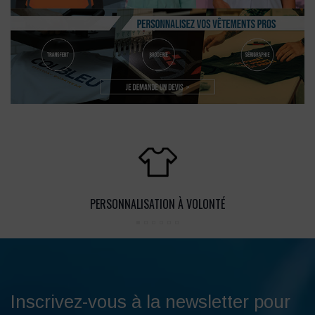
PERSONNALISATION À VOLONTÉ
Inscrivez-vous à la newsletter pour