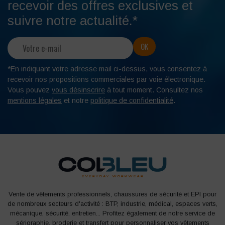
recevoir des offres exclusives et
suivre notre actualité.*
*En indiquant votre adresse mail ci-dessus, vous consentez à
recevoir nos propositions commerciales par voie électronique.
Vous pouvez
vous désinscrire
à tout moment. Consultez nos
mentions légales
et notre
politique de confidentialité
.
Vente de vêtements professionnels, chaussures de sécurité et EPI pour
de nombreux secteurs d'activité : BTP, industrie, médical, espaces verts,
mécanique, sécurité, entretien... Profitez également de notre service de
sérigraphie, broderie et transfert pour personnaliser vos vêtements