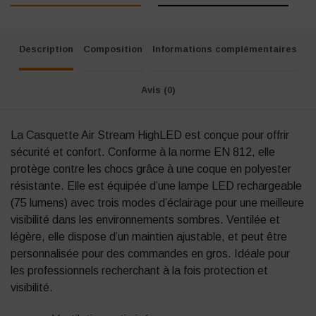
Description
Composition
Informations complémentaires
Avis (0)
La Casquette Air Stream HighLED est conçue pour offrir
sécurité et confort. Conforme à la norme EN 812, elle
protège contre les chocs grâce à une coque en polyester
résistante. Elle est équipée d’une lampe LED rechargeable
(75 lumens) avec trois modes d’éclairage pour une meilleure
visibilité dans les environnements sombres. Ventilée et
légère, elle dispose d’un maintien ajustable, et peut être
personnalisée pour des commandes en gros. Idéale pour
les professionnels recherchant à la fois protection et
visibilité.