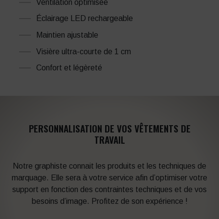
Ventilation optimisée
Éclairage LED rechargeable
Maintien ajustable
Visière ultra-courte de 1 cm
Confort et légèreté
PERSONNALISATION DE VOS VÊTEMENTS DE
TRAVAIL
Notre graphiste connait les produits et les techniques de
marquage. Elle sera à votre service afin d’optimiser votre
support en fonction des contraintes techniques et de vos
besoins d’image. Profitez de son expérience !