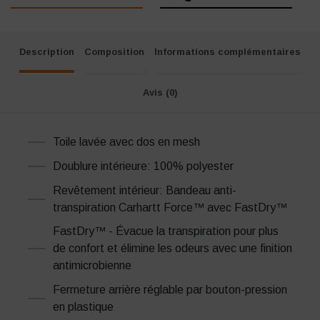
Description
Composition
Informations complémentaires
Avis (0)
Toile lavée avec dos en mesh
Doublure intérieure: 100% polyester
Revêtement intérieur: Bandeau anti-
transpiration Carhartt Force™ avec FastDry™
FastDry™ - Évacue la transpiration pour plus
de confort et élimine les odeurs avec une finition
antimicrobienne
Fermeture arrière réglable par bouton-pression
en plastique