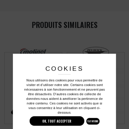
PRODUITS SIMILAIRES
COOKIES
Nous utilisons des cookies pour vous permettre de
visiter et d'utiliser notre site. Certains cookies sont
nécessaires à son fonctionnement et ne peuvent pas
être désactivés. D'autres cookies de collecte de
données nous aident à améliorer la pertinence de
notre contenu. Ces cookies ne sont activés que si
vous consentez à leur utilisation en cliquant ci-
dessous.
OK, TOUT ACCEPTER
TOUT INTERDIRE