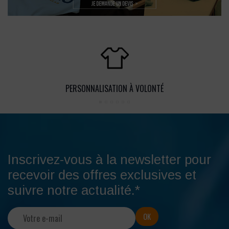
PERSONNALISATION À VOLONTÉ
Inscrivez-vous à la newsletter pour
recevoir des offres exclusives et
suivre notre actualité.*