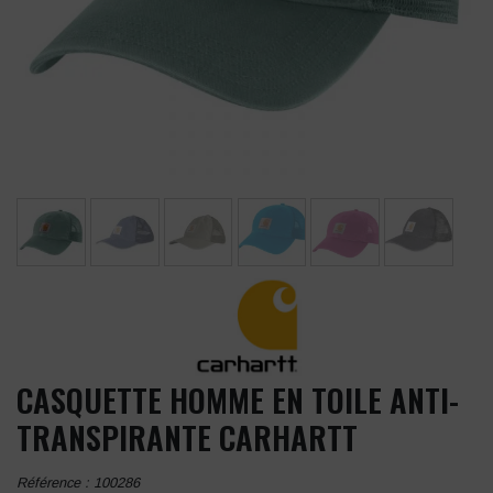
CASQUETTE HOMME EN TOILE ANTI-
TRANSPIRANTE CARHARTT
Référence :
100286