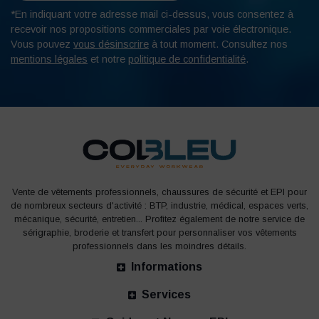
*En indiquant votre adresse mail ci-dessus, vous consentez à
recevoir nos propositions commerciales par voie électronique.
Vous pouvez
vous désinscrire
à tout moment. Consultez nos
mentions légales
et notre
politique de confidentialité
.
Vente de vêtements professionnels, chaussures de sécurité et EPI pour
de nombreux secteurs d'activité : BTP, industrie, médical, espaces verts,
mécanique, sécurité, entretien... Profitez également de notre service de
sérigraphie, broderie et transfert pour personnaliser vos vêtements
professionnels dans les moindres détails.
Informations
Services