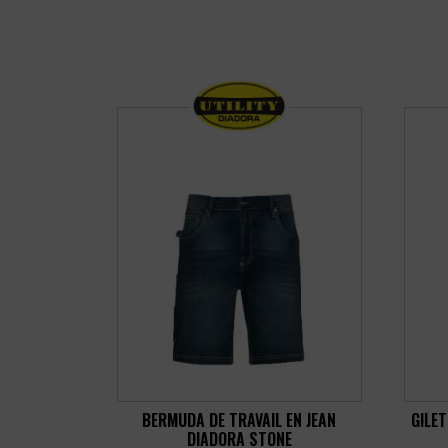
BERMUDA DE TRAVAIL EN JEAN
GILE
DIADORA STONE