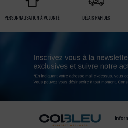
PERSONNALISATION À VOLONTÉ
DÉLAIS RAPIDES
Inscrivez-vous à la newslette
exclusives et suivre notre act
*En indiquant votre adresse mail ci-dessus, vous c
Vous pouvez
vous désinscrire
à tout moment. Cons
Infor