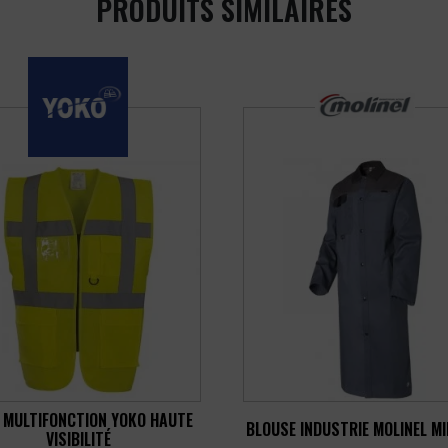
PRODUITS SIMILAIRES
T MULTIFONCTION YOKO HAUTE
BLOUSE INDUSTRIE MOLINEL MI
VISIBILITÉ