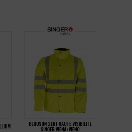
BLOUSON 2EN1 HAUTE VISIBILITÉ
LLIUM
SINGER VIENA/VIENO