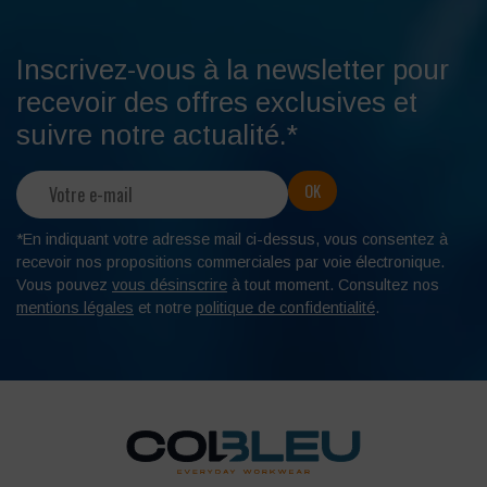
Inscrivez-vous à la newsletter pour
recevoir des offres exclusives et
suivre notre actualité.*
*En indiquant votre adresse mail ci-dessus, vous consentez à
recevoir nos propositions commerciales par voie électronique.
Vous pouvez
vous désinscrire
à tout moment. Consultez nos
mentions légales
et notre
politique de confidentialité
.