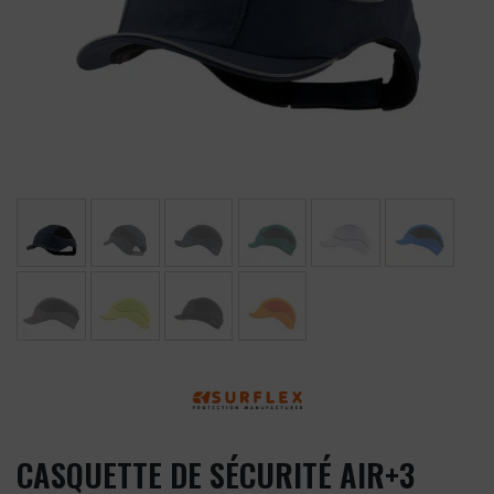
CASQUETTE DE SÉCURITÉ AIR+3