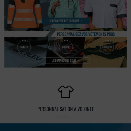
PERSONNALISATION À VOLONTÉ