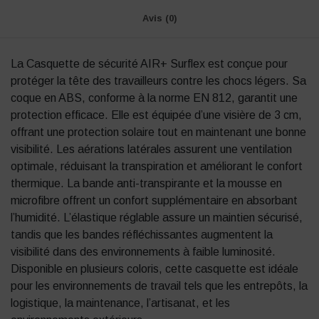
Avis (0)
La Casquette de sécurité AIR+ Surflex est conçue pour
protéger la tête des travailleurs contre les chocs légers.
Sa
coque en ABS, conforme à la norme EN 812, garantit une
protection efficace.
Elle est équipée d’une visière de 3 cm,
offrant une protection solaire tout en maintenant une bonne
visibilité.
Les aérations latérales assurent une ventilation
optimale, réduisant la transpiration et améliorant le confort
thermique.
La bande anti-transpirante et la mousse en
microfibre offrent un confort supplémentaire en absorbant
l’humidité.
L’élastique réglable assure un maintien sécurisé,
tandis que les bandes réfléchissantes augmentent la
visibilité dans des environnements à faible luminosité.
Disponible en plusieurs coloris, cette casquette est idéale
pour les environnements de travail tels que les entrepôts, la
logistique, la maintenance, l’artisanat, et les