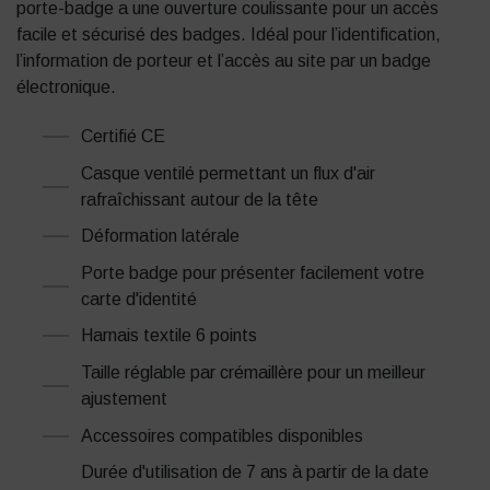
porte-badge a une ouverture coulissante pour un accès
facile et sécurisé des badges. Idéal pour l’identification,
l’information de porteur et l’accès au site par un badge
électronique.
Certifié CE
Casque ventilé permettant un flux d'air
rafraîchissant autour de la tête
Déformation latérale
Porte badge pour présenter facilement votre
carte d'identité
Harnais textile 6 points
Taille réglable par crémaillère pour un meilleur
ajustement
Accessoires compatibles disponibles
Durée d'utilisation de 7 ans à partir de la date