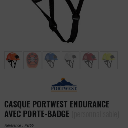
CASQUE PORTWEST ENDURANCE
AVEC PORTE-BADGE
(personnalisable)
Référence :
PB55