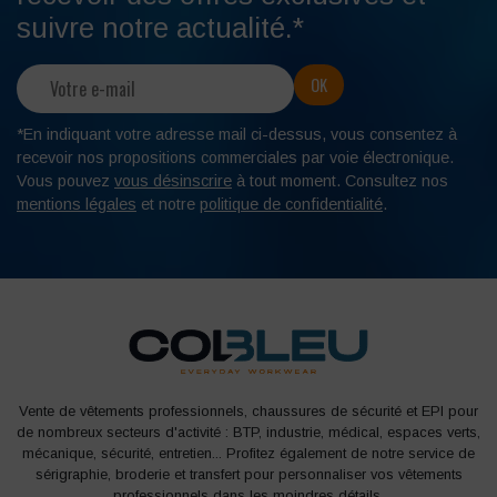
suivre notre actualité.*
*En indiquant votre adresse mail ci-dessus, vous consentez à
recevoir nos propositions commerciales par voie électronique.
Vous pouvez
vous désinscrire
à tout moment. Consultez nos
mentions légales
et notre
politique de confidentialité
.
Vente de vêtements professionnels, chaussures de sécurité et EPI pour
de nombreux secteurs d'activité : BTP, industrie, médical, espaces verts,
mécanique, sécurité, entretien... Profitez également de notre service de
sérigraphie, broderie et transfert pour personnaliser vos vêtements
professionnels dans les moindres détails.