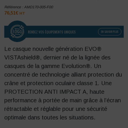
Référence :
AMD170-005-F00
76,51
€
HT
RENDEZ VOS ÉQUIPEMENTS UNIQUES
EN SAVOIR PLUS
Le casque nouvelle génération EVO®
VISTAshield®, dernier né de la lignée des
casques de la gamme Evolution®. Un
concentré de technologie alliant protection du
crâne et protection oculaire classe 1. Une
PROTECTION ANTI IMPACT A, haute
performance à portée de main grâce à l’écran
rétractable et réglable pour une sécurité
optimale dans toutes les situations.