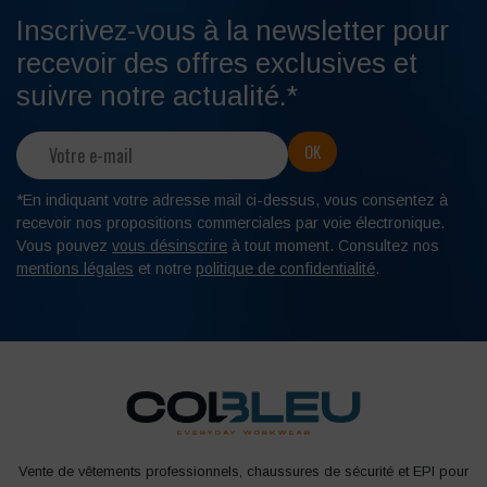
Inscrivez-vous à la newsletter pour
recevoir des offres exclusives et
suivre notre actualité.*
*En indiquant votre adresse mail ci-dessus, vous consentez à
recevoir nos propositions commerciales par voie électronique.
Vous pouvez
vous désinscrire
à tout moment. Consultez nos
mentions légales
et notre
politique de confidentialité
.
Vente de vêtements professionnels, chaussures de sécurité et EPI pour