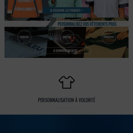
PERSONNALISATION À VOLONTÉ