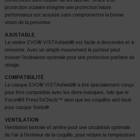
protection oculaire intégrée une protection haute
performance est assurée sans compromettre la bonne
vision de la personne.
AJUSTABLE
La visière EVO® VISTAshield® est facile à descendre et à
remonter. Avec un simple mouvement le porteur peut
trouver l’inclinaison optimale pour une protection parfaite du
visage.
COMPATIBILITÉ
Le casque EVO® VISTAshield® a été spécialement conçu
pour être compatible avec les demi-masques, tels que le
Force®8 PressToCheck™ ainsi que les coquilles anti-bruit
pour casque Sonis®.
VENTILATION
Ventilation latérale et arrière pour une circulation optimale
de l’air à l’intérieur de la coquille, pour réduire la température