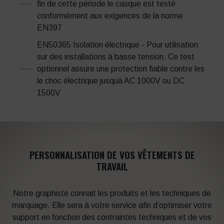
fin de cette période le casque est testé
conformément aux exigences de la norme
EN397
EN50365 Isolation électrique - Pour utilisation
sur des installations à basse tension. Ce test
optionnel assure une protection fiable contre les
le choc électrique jusquà AC 1000V ou DC
1500V
PERSONNALISATION DE VOS VÊTEMENTS DE
TRAVAIL
Notre graphiste connait les produits et les techniques de
marquage. Elle sera à votre service afin d’optimiser votre
support en fonction des contraintes techniques et de vos