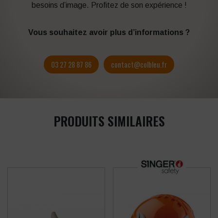
besoins d’image. Profitez de son expérience !
Vous souhaitez avoir plus d’informations ?
03 27 28 87 86
contact@colbleu.fr
PRODUITS SIMILAIRES