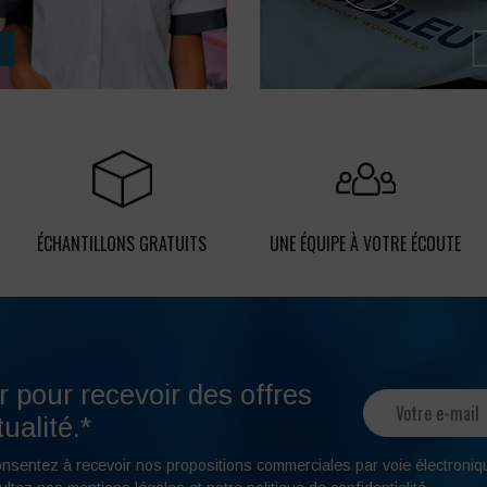
ÉCHANTILLONS GRATUITS
UNE ÉQUIPE À VOTRE ÉCOUTE
r pour recevoir des offres
ualité.*
onsentez à recevoir nos propositions commerciales par voie électroniq