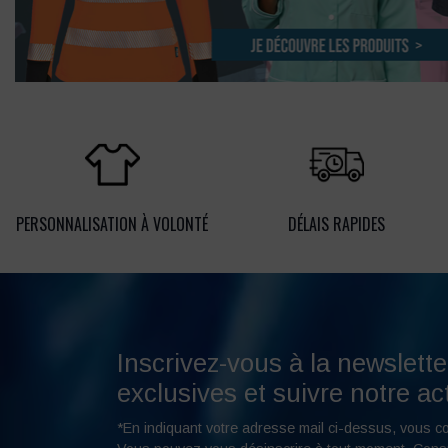
PERSONNALISATION À VOLONTÉ
DÉLAIS RAPIDES
Inscrivez-vous à la newslette
exclusives et suivre notre act
*En indiquant votre adresse mail ci-dessus, vous c