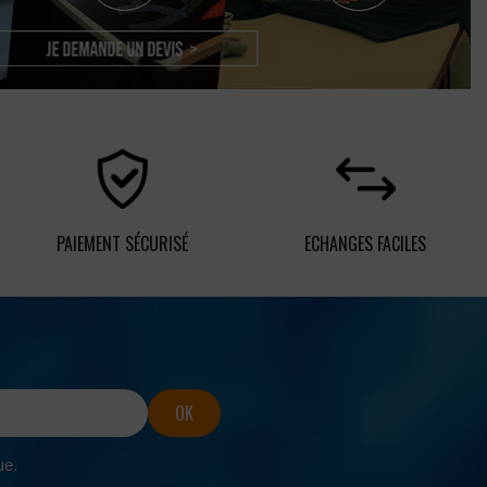
PAIEMENT SÉCURISÉ
ECHANGES FACILES
ue.