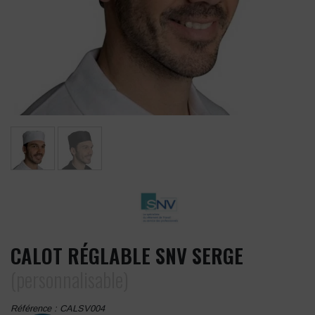
CALOT RÉGLABLE SNV SERGE
(personnalisable)
Référence :
CALSV004