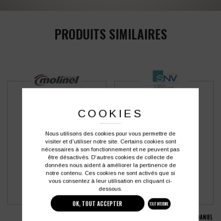
PRODUITS SIMILAIRES
COOKIES
Nous utilisons des cookies pour vous permettre de
visiter et d'utiliser notre site. Certains cookies sont
nécessaires à son fonctionnement et ne peuvent pas
être désactivés. D'autres cookies de collecte de
données nous aident à améliorer la pertinence de
notre contenu. Ces cookies ne sont activés que si
vous consentez à leur utilisation en cliquant ci-
dessous.
OK, TOUT ACCEPTER
TOUT INTERDIRE
TOQUE GRAND CHEF MOLINEL
PANTALON DE CUISINE MIXTE SNV DANIEL