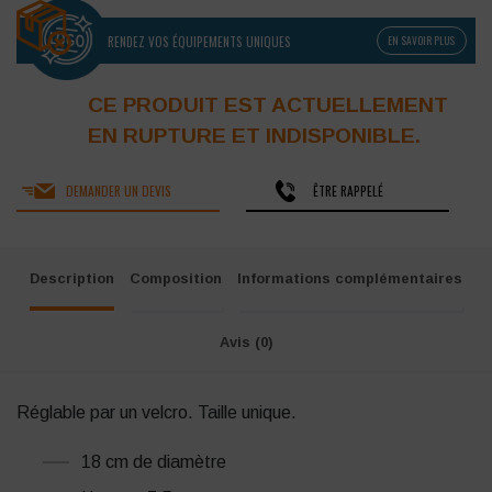
RENDEZ VOS ÉQUIPEMENTS UNIQUES
EN SAVOIR PLUS
CE PRODUIT EST ACTUELLEMENT
EN RUPTURE ET INDISPONIBLE.
DEMANDER UN DEVIS
ÊTRE RAPPELÉ
Description
Composition
Informations complémentaires
Avis (0)
Réglable par un velcro. Taille unique.
18 cm de diamètre