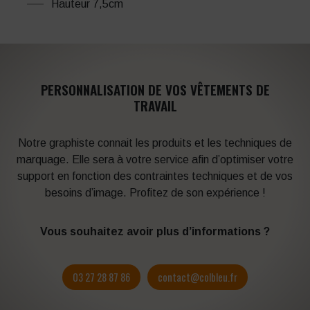
Hauteur 7,5cm
PERSONNALISATION DE VOS VÊTEMENTS DE
TRAVAIL
Notre graphiste connait les produits et les techniques de
marquage. Elle sera à votre service afin d’optimiser votre
support en fonction des contraintes techniques et de vos
besoins d’image. Profitez de son expérience !
Vous souhaitez avoir plus d’informations ?
03 27 28 87 86
contact@colbleu.fr