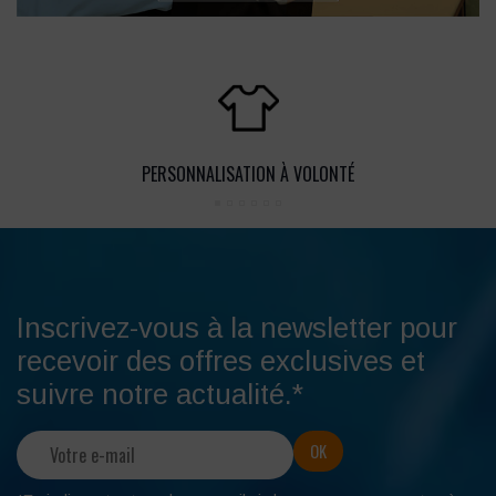
PERSONNALISATION À VOLONTÉ
Inscrivez-vous à la newsletter pour
recevoir des offres exclusives et
suivre notre actualité.*