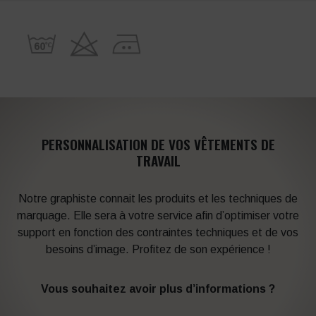
PERSONNALISATION DE VOS VÊTEMENTS DE
TRAVAIL
Notre graphiste connait les produits et les techniques de
marquage. Elle sera à votre service afin d’optimiser votre
support en fonction des contraintes techniques et de vos
besoins d’image. Profitez de son expérience !
Vous souhaitez avoir plus d’informations ?