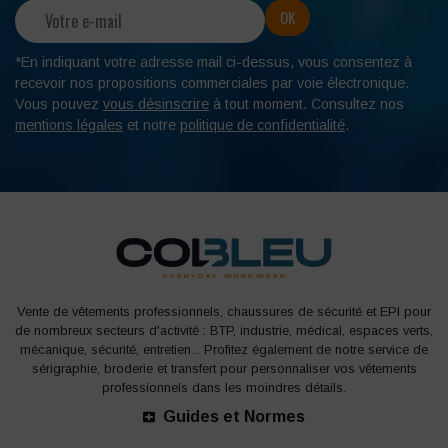
*En indiquant votre adresse mail ci-dessus, vous consentez à
recevoir nos propositions commerciales par voie électronique.
Vous pouvez
vous désinscrire
à tout moment. Consultez nos
mentions légales
et notre
politique de confidentialité
.
Vente de vêtements professionnels, chaussures de sécurité et EPI pour
de nombreux secteurs d'activité : BTP, industrie, médical, espaces verts,
mécanique, sécurité, entretien... Profitez également de notre service de
sérigraphie, broderie et transfert pour personnaliser vos vêtements
professionnels dans les moindres détails.
Guides et Normes