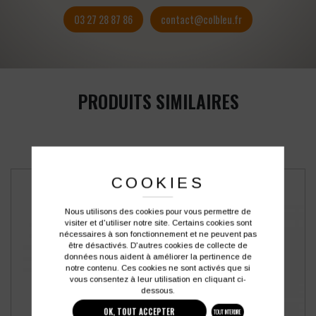
03 27 28 87 86
contact@colbleu.fr
PRODUITS SIMILAIRES
COOKIES
Nous utilisons des cookies pour vous permettre de
visiter et d'utiliser notre site. Certains cookies sont
nécessaires à son fonctionnement et ne peuvent pas
être désactivés. D'autres cookies de collecte de
données nous aident à améliorer la pertinence de
notre contenu. Ces cookies ne sont activés que si
vous consentez à leur utilisation en cliquant ci-
dessous.
OK, TOUT ACCEPTER
TOUT INTERDIRE