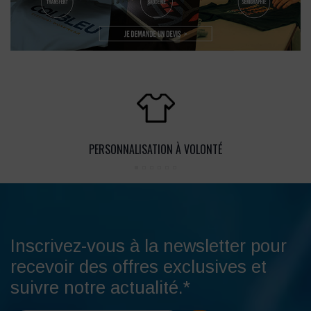
PERSONNALISATION À VOLONTÉ
Inscrivez-vous à la newsletter pour
recevoir des offres exclusives et
suivre notre actualité.*