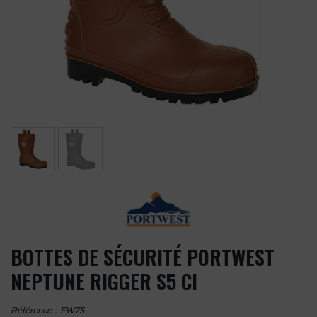
BOTTES DE SÉCURITÉ PORTWEST
NEPTUNE RIGGER S5 CI
Référence :
FW75