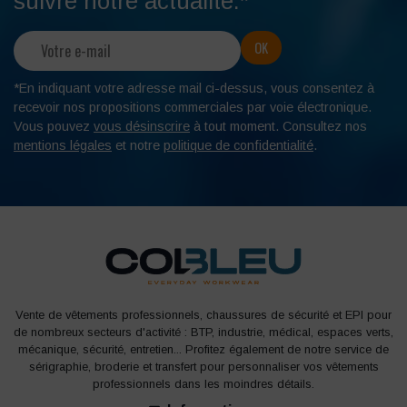
suivre notre actualité.*
*En indiquant votre adresse mail ci-dessus, vous consentez à
recevoir nos propositions commerciales par voie électronique.
Vous pouvez
vous désinscrire
à tout moment. Consultez nos
mentions légales
et notre
politique de confidentialité
.
Vente de vêtements professionnels, chaussures de sécurité et EPI pour
de nombreux secteurs d'activité : BTP, industrie, médical, espaces verts,
mécanique, sécurité, entretien... Profitez également de notre service de
sérigraphie, broderie et transfert pour personnaliser vos vêtements
professionnels dans les moindres détails.