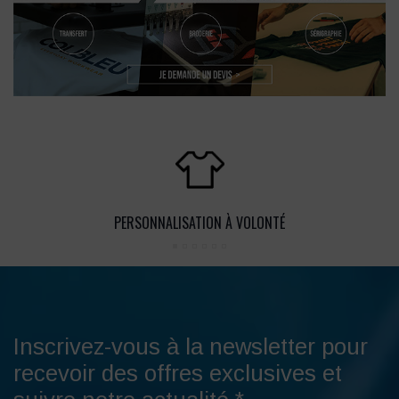
PERSONNALISATION À VOLONTÉ
Inscrivez-vous à la newsletter pour
recevoir des offres exclusives et