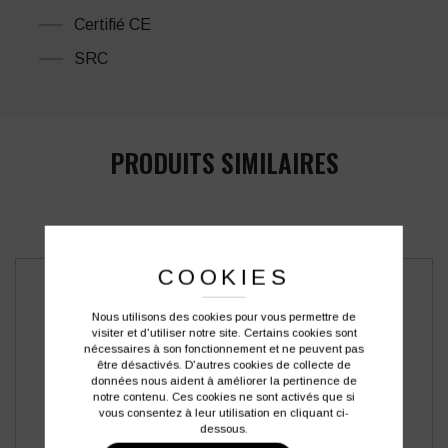
Certifié CE
SRC
PRODUITS SIMILAIRES
COOKIES
Nous utilisons des cookies pour vous permettre de
visiter et d'utiliser notre site. Certains cookies sont
nécessaires à son fonctionnement et ne peuvent pas
être désactivés. D'autres cookies de collecte de
données nous aident à améliorer la pertinence de
notre contenu. Ces cookies ne sont activés que si
vous consentez à leur utilisation en cliquant ci-
dessous.