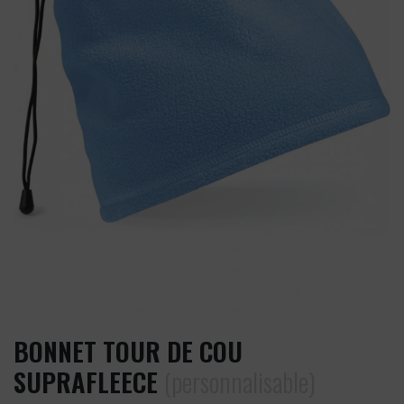
BONNET TOUR DE COU
SUPRAFLEECE
(personnalisable)