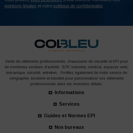
mentions légales
et notre
politique de confidentialité
.
Vente de vêtements professionnels, chaussures de sécurité et EPI pour
de nombreux secteurs d'activité : BTP, industrie, médical, espaces verts,
mécanique, sécurité, entretien... Profitez également de notre service de
sérigraphie, broderie et transfert pour personnaliser vos vêtements
professionnels dans les moindres détails.
Informations
Services
Guides et Normes EPI
Nos bureaux