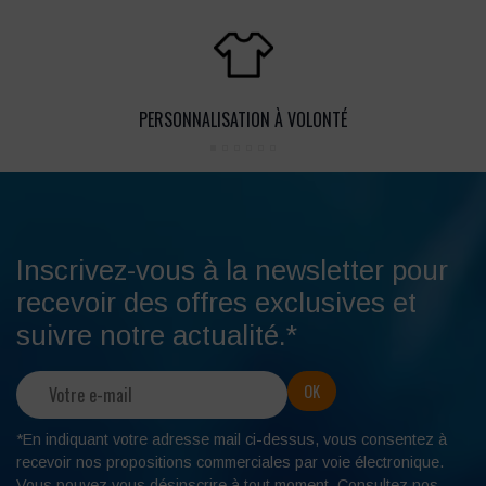
PERSONNALISATION À VOLONTÉ
Inscrivez-vous à la newsletter pour
recevoir des offres exclusives et
suivre notre actualité.*
*En indiquant votre adresse mail ci-dessus, vous consentez à
recevoir nos propositions commerciales par voie électronique.
Vous pouvez
vous désinscrire
à tout moment. Consultez nos