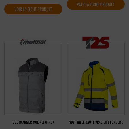
VOIR LA FICHE PRODUIT
VOIR LA FICHE PRODUIT
BODYWARMER MOLINEL G-ROK
SOFTSHELL HAUTE VISIBILITÉ LONGLIFE