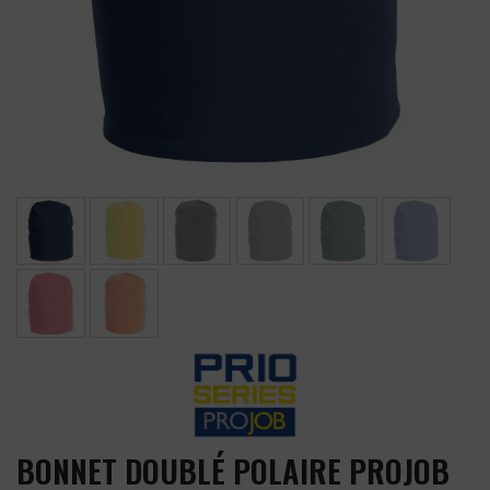
BONNET DOUBLÉ POLAIRE PROJOB