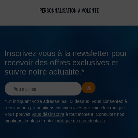
PERSONNALISATION À VOLONTÉ
Inscrivez-vous à la newsletter pour
recevoir des offres exclusives et
suivre notre actualité.*
*En indiquant votre adresse mail ci-dessus, vous consentez à
recevoir nos propositions commerciales par voie électronique.
Vous pouvez
vous désinscrire
à tout moment. Consultez nos
mentions légales
et notre
politique de confidentialité
.