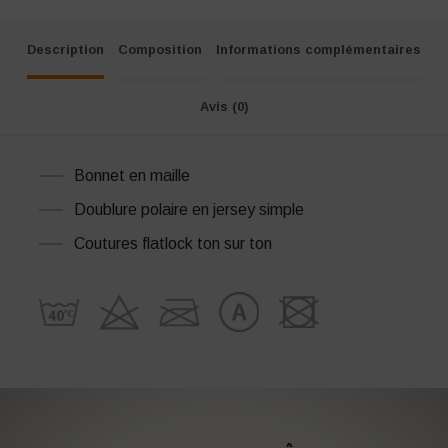
Description
Composition
Informations complémentaires
Avis (0)
Bonnet en maille
Doublure polaire en jersey simple
Coutures flatlock ton sur ton